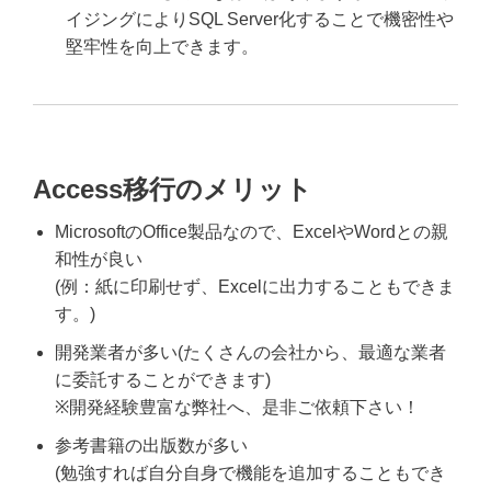
イジングによりSQL Server化することで機密性や
堅牢性を向上できます。
Access移行のメリット
MicrosoftのOffice製品なので、ExcelやWordとの親
和性が良い
(例：紙に印刷せず、Excelに出力することもできま
す。)
開発業者が多い(たくさんの会社から、最適な業者
に委託することができます)
※開発経験豊富な弊社へ、是非ご依頼下さい！
参考書籍の出版数が多い
(勉強すれば自分自身で機能を追加することもでき