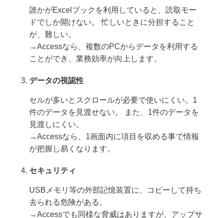
誰かがExcelブックを利用していると、読取モー
ドでしか開けない。 忙しいときに分担すること
が、難しい。
→Accessなら、複数のPCからデータを利用する
ことができ、業務効率が向上します。
データの視認性
セルが多いとスクロールが必要で使いにくい。1
件のデータを見渡せない。 また、1件のデータを
見渡しにくい。
→Accessなら、1画面内に項目を収める事で情報
が把握し易くなります。
セキュリティ
USBメモリ等の外部記憶装置に、コピーして持ち
去られる危険がある。
→Accessでも同様な脅威はありますが、アップサ