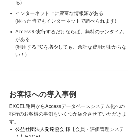
る)
インターネット上に豊富な情報源がある
(困った時でもインターネットで調べられます)
Accessを実行するだけならば、無料のランタイム
がある
(利用するPCを増やしても、余計な費用が掛からな
い！)
お客様への導入事例
EXCEL運用からAccessデータベースシステム化への
移行のお客様の事例をいくつか紹介させていただきま
す。
公益社団法人発達協会 様
【会員・評価管理システ
ム】EXCEL