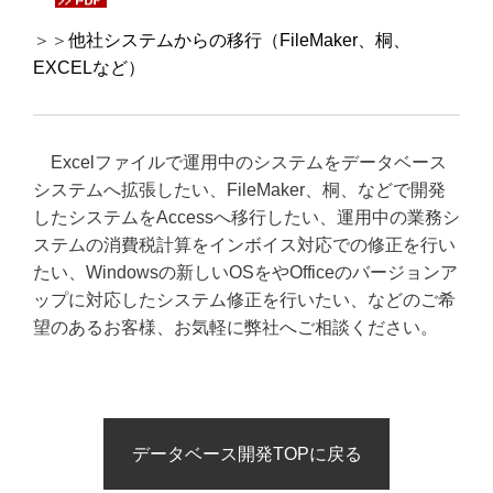
＞＞
他社システムからの移行（FileMaker、桐、
EXCELなど）
Excelファイルで運用中のシステムをデータベース
システムへ拡張したい、FileMaker、桐、などで開発
したシステムをAccessへ移行したい、運用中の業務シ
ステムの消費税計算をインボイス対応での修正を行い
たい、Windowsの新しいOSをやOfficeのバージョンア
ップに対応したシステム修正を行いたい、などのご希
望のあるお客様、お気軽に弊社へご相談ください。
データベース開発TOPに戻る