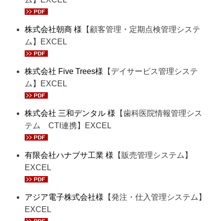
株式会社朝商 様
【顧客管理・定期点検管理システ
ム】EXCEL
株式会社 Five Trees様
【デイサービス管理システ
ム】EXCEL
株式会社 三和デンタル 様
【歯科医院情報管理シス
テム CTI連携】EXCEL
有限会社ハナブサ工業 様
【販売管理システム】
EXCEL
アジア電子株式会社様
【発注・仕入管理システム】
EXCEL