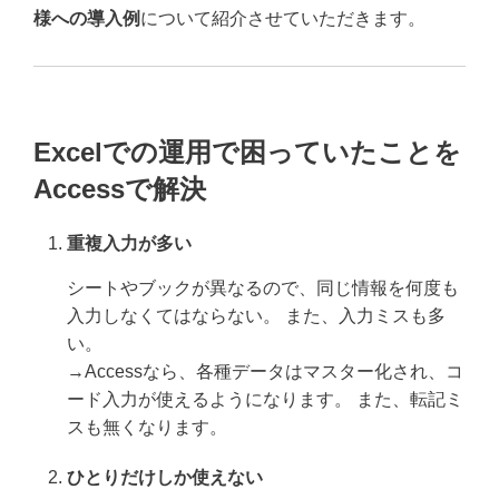
様への導入例
について紹介させていただきます。
Excelでの運用で困っていたことを
Accessで解決
重複入力が多い
シートやブックが異なるので、同じ情報を何度も
入力しなくてはならない。 また、入力ミスも多
い。
→Accessなら、各種データはマスター化され、コ
ード入力が使えるようになります。 また、転記ミ
スも無くなります。
ひとりだけしか使えない